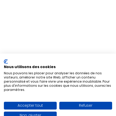
Nous utilisons des cookies
Nous pouvons les placer pour analyser les données de nos
visiteurs, améliorer notre site Web, afficher un contenu
personnalisé et vous faire vivre une expérience inoubliable. Pour
plus d'informations sur les cookies que nous utilisons, ouvrez les
paramètres.
Accepter tout
Refuser
Non, ajuster