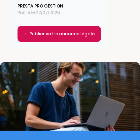
PRESTA PRO GESTION
Publié le 22/07/2026
Publier votre annonce légale