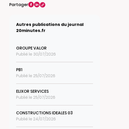
Partager
Autres publications du journal
20minutes.fr
GROUPE VALOR
Publié le 30/07/2026
PB1
Publié le 25/07/2026
ELIXOR SERVICES
Publié le 25/07/2026
CONSTRUCTIONS IDEALES 03
Publié le 24/07/2026