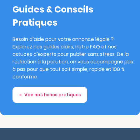
Guides & Conseils
Pratiques
Besoin d’aide pour votre annonce légale ?
Explorez nos guides clairs, notre FAQ et nos
astuces d’experts pour publier sans stress. De la
rédaction à la parution, on vous accompagne pas
à pas pour que tout soit simple, rapide et 100 %
conforme.
Voir nos fiches pratiques