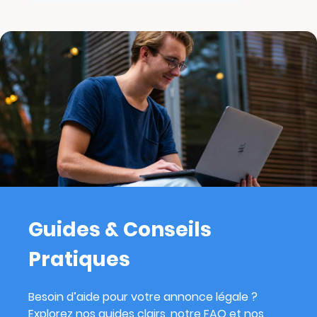
Guides & Conseils
Pratiques
Besoin d’aide pour votre annonce légale ?
Explorez nos guides clairs, notre FAQ et nos