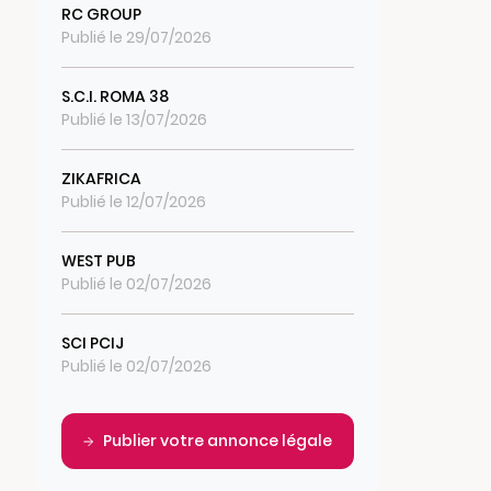
RC GROUP
Publié le 29/07/2026
S.C.I. ROMA 38
Publié le 13/07/2026
ZIKAFRICA
Publié le 12/07/2026
WEST PUB
Publié le 02/07/2026
SCI PCIJ
Publié le 02/07/2026
Publier votre annonce légale