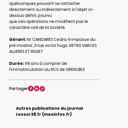
quelconques pouvant se rattacher
directement ou indirectement à l'objet ci-
dessus défini, pourvu
que ces opérations ne modifient pas le
caractère civil de la Société.
Gérant:
M. CANIZARES Cedric 9 impasse du
pré mazina ,3 rue victor hugo 38760 VARCES
ALLIERES ET RISSET
Durée:
99 ans à compter de
l'immatriculation au RCS de GRENOBLE
Partager
Autres publications du journal
Lessor38.fr (mesinfos.fr)