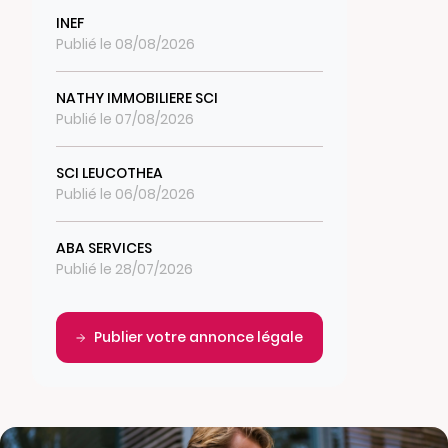
INEF
Publié le 08/08/2026
NATHY IMMOBILIERE SCI
Publié le 07/08/2026
SCI LEUCOTHEA
Publié le 06/08/2026
ABA SERVICES
Publié le 28/07/2026
Publier votre annonce légale