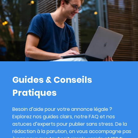
Guides & Conseils
Pratiques
Besoin d’aide pour votre annonce légale ?
Explorez nos guides clairs, notre FAQ et nos
astuces d’experts pour publier sans stress. De la
rédaction à la parution, on vous accompagne pas