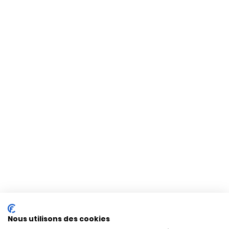
Nous utilisons des cookies