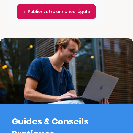
Publier votre annonce légale
Guides & Conseils