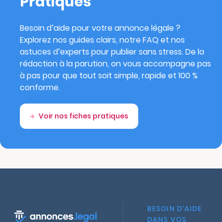
Pratiques
Besoin d’aide pour votre annonce légale ?
Explorez nos guides clairs, notre FAQ et nos
astuces d’experts pour publier sans stress. De la
rédaction à la parution, on vous accompagne pas
à pas pour que tout soit simple, rapide et 100 %
conforme.
Voir nos fiches pratiques
BESOIN D'AIDE
DANS VOS