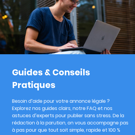
Guides & Conseils
Pratiques
Besoin d’aide pour votre annonce légale ?
Explorez nos guides clairs, notre FAQ et nos
astuces d’experts pour publier sans stress. De la
rédaction à la parution, on vous accompagne pas
à pas pour que tout soit simple, rapide et 100 %