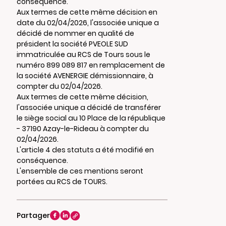
conséquence.
Aux termes de cette même décision en
date du 02/04/2026, l'associée unique a
décidé de nommer en qualité de
président la société PVEOLE SUD
immatriculée au RCS de Tours sous le
numéro 899 089 817 en remplacement de
la société AVENERGIE démissionnaire, à
compter du 02/04/2026.
Aux termes de cette même décision,
l'associée unique a décidé de transférer
le siège social au 10 Place de la république
- 37190 Azay-le-Rideau à compter du
02/04/2026.
L'article 4 des statuts a été modifié en
conséquence.
L'ensemble de ces mentions seront
portées au RCS de TOURS.
Partager