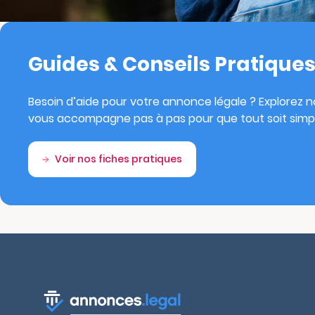
Guides & Conseils Pratique
Besoin d’aide pour votre annonce légale ? Explorez no
vous accompagne pas à pas pour que tout soit simpl
Voir nos fiches pratiques