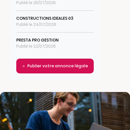
Publié le 25/07/2026
CONSTRUCTIONS IDEALES 03
Publié le 24/07/2026
PRESTA PRO GESTION
Publié le 22/07/2026
Publier votre annonce légale