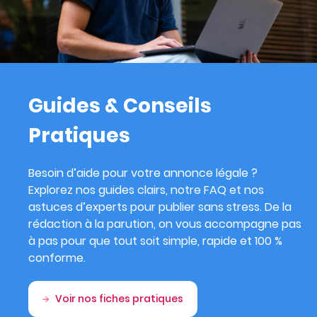
Guides & Conseils
Pratiques
Besoin d’aide pour votre annonce légale ?
Explorez nos guides clairs, notre FAQ et nos
astuces d’experts pour publier sans stress. De la
rédaction à la parution, on vous accompagne pas
à pas pour que tout soit simple, rapide et 100 %
conforme.
Voir nos fiches pratiques