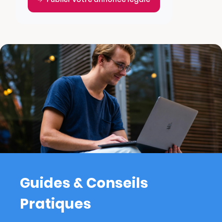
Guides & Conseils
Pratiques