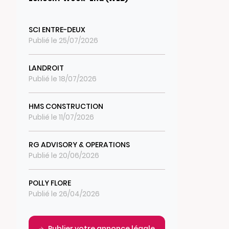
SCI ENTRE-DEUX
Publié le 25/07/2026
LANDROIT
Publié le 18/07/2026
HMS CONSTRUCTION
Publié le 11/07/2026
RG ADVISORY & OPERATIONS
Publié le 20/06/2026
POLLY FLORE
Publié le 26/04/2026
Publier votre annonce légale