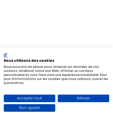
Nous utilisons des cookies
Nous pouvons les placer pour analyser les données de nos
visiteurs, améliorer notre site Web, afficher un contenu
personnalisé et vous faire vivre une expérience inoubliable. Pour
plus d'informations sur les cookies que nous utilisons, ouvrez les
paramètres.
Accepter tout
Refuser
Non, ajuster