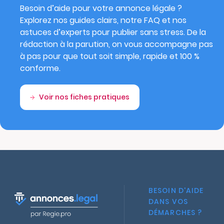
Besoin d’aide pour votre annonce légale ?
Explorez nos guides clairs, notre FAQ et nos
astuces d’experts pour publier sans stress. De la
rédaction à la parution, on vous accompagne pas
à pas pour que tout soit simple, rapide et 100 %
conforme.
Voir nos fiches pratiques
BESOIN D'AIDE
DANS VOS
DÉMARCHES ?