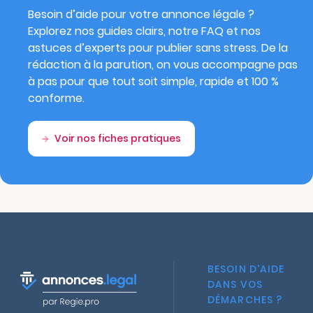
Besoin d’aide pour votre annonce légale ?
Explorez nos guides clairs, notre FAQ et nos
astuces d’experts pour publier sans stress. De la
rédaction à la parution, on vous accompagne pas
à pas pour que tout soit simple, rapide et 100 %
conforme.
Voir nos fiches pratiques
BESOIN D'AIDE
DANS VOS
DÉMARCHES ?