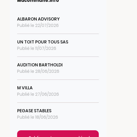
Macommune.info
ALBARON ADVISORY
Publié le 22/07/2026
UN TOIT POUR TOUS SAS
Publié le 11/07/2026
AUDITION BARTHOLDI
Publié le 28/06/2026
M VILLA
Publié le 27/06/2026
PEGASE STABLES
Publié le 18/06/2026