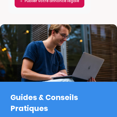
Publier votre annonce légale
Guides & Conseils
Pratiques