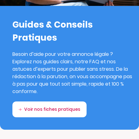
Guides & Conseils
Pratiques
Besoin d’aide pour votre annonce légale ?
Explorez nos guides clairs, notre FAQ et nos
astuces d’experts pour publier sans stress. De la
rédaction à la parution, on vous accompagne pas
à pas pour que tout soit simple, rapide et 100 %
conforme.
Voir nos fiches pratiques