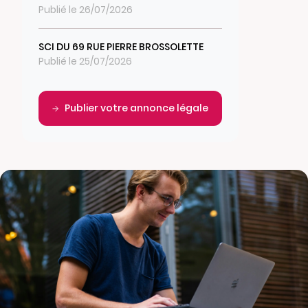
Publié le 26/07/2026
SCI DU 69 RUE PIERRE BROSSOLETTE
Publié le 25/07/2026
Publier votre annonce légale