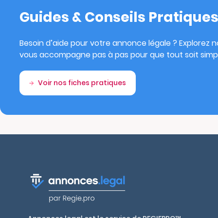
Guides & Conseils Pratique
Besoin d’aide pour votre annonce légale ? Explorez no
vous accompagne pas à pas pour que tout soit simpl
Voir nos fiches pratiques