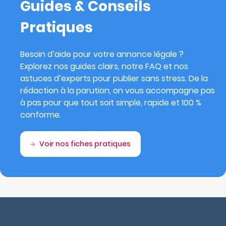
Guides & Conseils
Pratiques
Besoin d’aide pour votre annonce légale ?
Explorez nos guides clairs, notre FAQ et nos
astuces d’experts pour publier sans stress. De la
rédaction à la parution, on vous accompagne pas
à pas pour que tout soit simple, rapide et 100 %
conforme.
Voir nos fiches pratiques