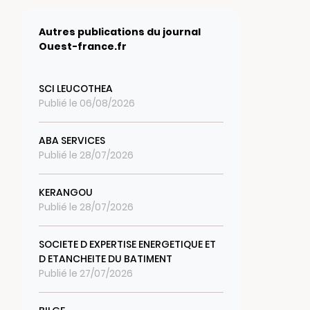
Autres publications du journal
Ouest-france.fr
SCI LEUCOTHEA
Publié le 06/08/2026
ABA SERVICES
Publié le 28/07/2026
KERANGOU
Publié le 28/07/2026
SOCIETE D EXPERTISE ENERGETIQUE ET
D ETANCHEITE DU BATIMENT
Publié le 27/07/2026