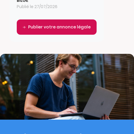
BILGE
Publié le 27/07/2026
Publier votre annonce légale