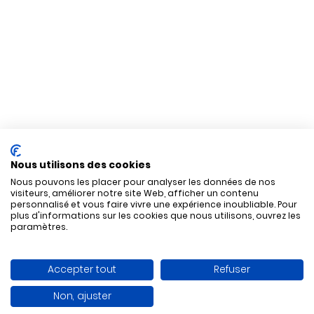
Nous utilisons des cookies
Nous pouvons les placer pour analyser les données de nos
visiteurs, améliorer notre site Web, afficher un contenu
personnalisé et vous faire vivre une expérience inoubliable. Pour
plus d'informations sur les cookies que nous utilisons, ouvrez les
paramètres.
Accepter tout
Refuser
Non, ajuster