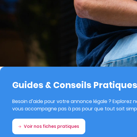
Guides & Conseils Pratique
Besoin d’aide pour votre annonce légale ? Explorez no
vous accompagne pas à pas pour que tout soit simpl
Voir nos fiches pratiques