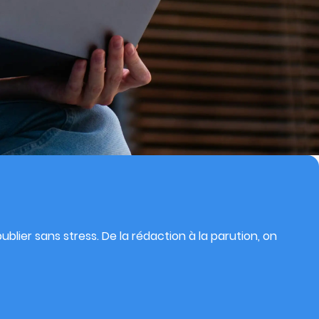
blier sans stress. De la rédaction à la parution, on