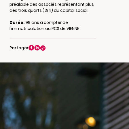
préalable des associés représentant plus
des trois quarts (3/4) du capital social.
Durée:
99 ans à compter de
l'immatriculation au RCS de VIENNE
Partager