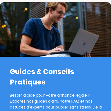
Guides & Conseils
Pratiques
Besoin d’aide pour votre annonce légale ?
Explorez nos guides clairs, notre FAQ et nos
astuces d’experts pour publier sans stress. De la