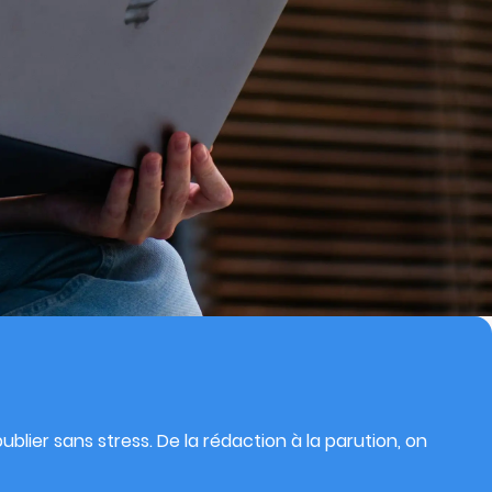
blier sans stress. De la rédaction à la parution, on