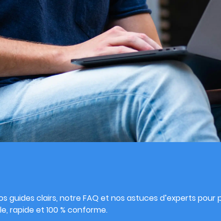
s
s guides clairs, notre FAQ et nos astuces d’experts pour pu
e, rapide et 100 % conforme.