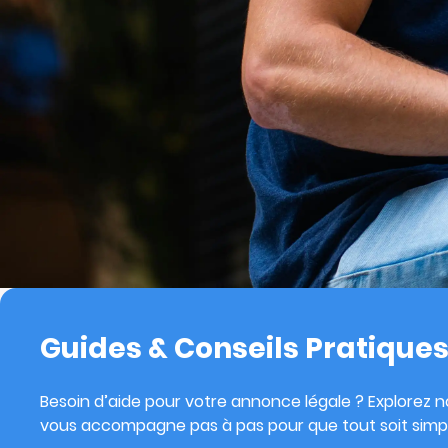
Guides & Conseils Pratique
Besoin d’aide pour votre annonce légale ? Explorez no
vous accompagne pas à pas pour que tout soit simpl