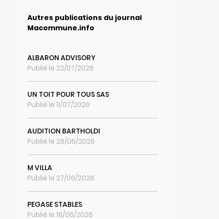
Autres publications du journal
Macommune.info
ALBARON ADVISORY
Publié le 22/07/2026
UN TOIT POUR TOUS SAS
Publié le 11/07/2026
AUDITION BARTHOLDI
Publié le 28/06/2026
M VILLA
Publié le 27/06/2026
PEGASE STABLES
Publié le 18/06/2026