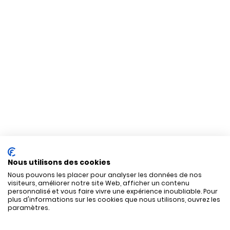
Nous utilisons des cookies
Nous pouvons les placer pour analyser les données de nos
visiteurs, améliorer notre site Web, afficher un contenu
personnalisé et vous faire vivre une expérience inoubliable. Pour
plus d'informations sur les cookies que nous utilisons, ouvrez les
paramètres.