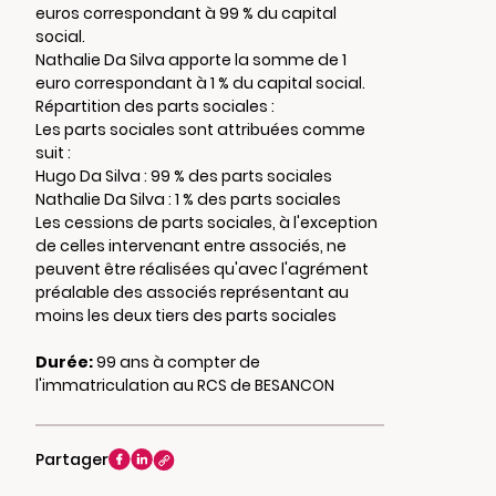
euros correspondant à 99 % du capital
social.
Nathalie Da Silva apporte la somme de 1
euro correspondant à 1 % du capital social.
Répartition des parts sociales :
Les parts sociales sont attribuées comme
suit :
Hugo Da Silva : 99 % des parts sociales
Nathalie Da Silva : 1 % des parts sociales
Les cessions de parts sociales, à l'exception
de celles intervenant entre associés, ne
peuvent être réalisées qu'avec l'agrément
préalable des associés représentant au
moins les deux tiers des parts sociales
Durée:
99 ans à compter de
l'immatriculation au RCS de BESANCON
Partager