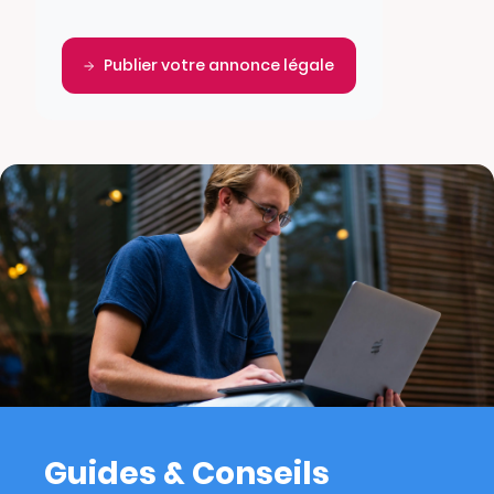
Publier votre annonce légale
Guides & Conseils