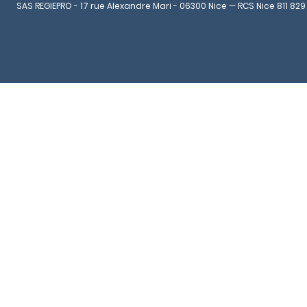
SAS REGIEPRO - 17 rue Alexandre Mari - 06300 Nice — RCS Nice 811 829