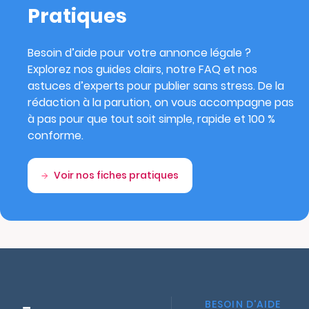
Pratiques
Besoin d’aide pour votre annonce légale ?
Explorez nos guides clairs, notre FAQ et nos
astuces d’experts pour publier sans stress. De la
rédaction à la parution, on vous accompagne pas
à pas pour que tout soit simple, rapide et 100 %
conforme.
Voir nos fiches pratiques
BESOIN D'AIDE