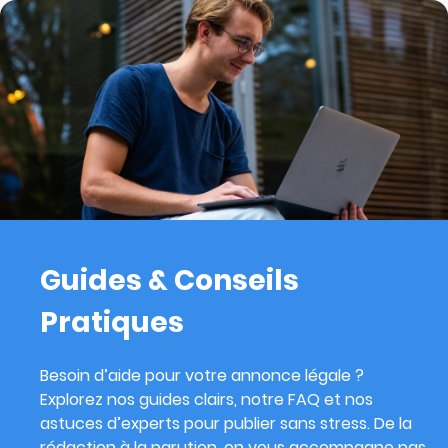
Guides & Conseils
Pratiques
Besoin d’aide pour votre annonce légale ?
Explorez nos guides clairs, notre FAQ et nos
astuces d’experts pour publier sans stress. De la
rédaction à la parution, on vous accompagne pas