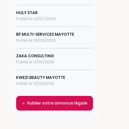
HOLY STAR
Publié le 03/07/2026
BF MULTI-SERVICES MAYOTTE
Publié le 26/06/2026
ZAKA CONSULTING
Publié le 12/05/2026
KWEZI BEAUTY MAYOTTE
Publié le 12/05/2026
Publier votre annonce légale