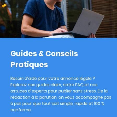
Guides & Conseils
Pratiques
Besoin d’aide pour votre annonce légale ?
Explorez nos guides clairs, notre FAQ et nos
astuces d’experts pour publier sans stress. De la
rédaction à la parution, on vous accompagne pas
à pas pour que tout soit simple, rapide et 100 %
conforme.