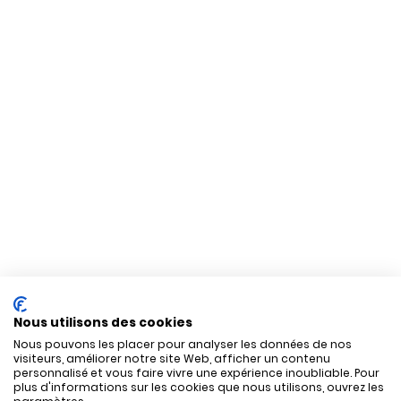
Nous utilisons des cookies
Nous pouvons les placer pour analyser les données de nos
visiteurs, améliorer notre site Web, afficher un contenu
personnalisé et vous faire vivre une expérience inoubliable. Pour
plus d'informations sur les cookies que nous utilisons, ouvrez les