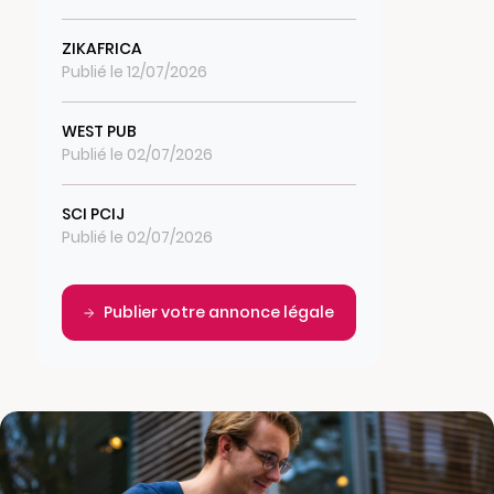
ZIKAFRICA
Publié le 12/07/2026
WEST PUB
Publié le 02/07/2026
SCI PCIJ
Publié le 02/07/2026
Publier votre annonce légale