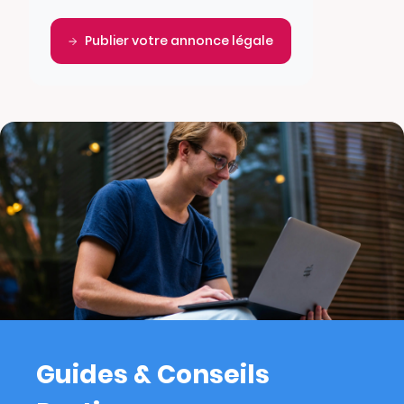
Publier votre annonce légale
Guides & Conseils