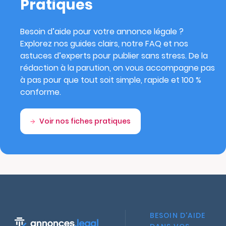
Pratiques
Besoin d’aide pour votre annonce légale ?
Explorez nos guides clairs, notre FAQ et nos
astuces d’experts pour publier sans stress. De la
rédaction à la parution, on vous accompagne pas
à pas pour que tout soit simple, rapide et 100 %
conforme.
Voir nos fiches pratiques
BESOIN D'AIDE