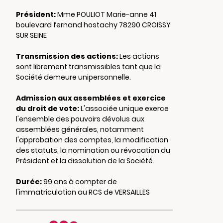
Président:
Mme POULIOT Marie-anne 41
boulevard fernand hostachy 78290 CROISSY
SUR SEINE
Transmission des actions:
Les actions
sont librement transmissibles tant que la
Société demeure unipersonnelle.
Admission aux assemblées et exercice
du droit de vote:
L'associée unique exerce
l'ensemble des pouvoirs dévolus aux
assemblées générales, notamment
l'approbation des comptes, la modification
des statuts, la nomination ou révocation du
Président et la dissolution de la Société.
Durée:
99 ans à compter de
l'immatriculation au RCS de VERSAILLES