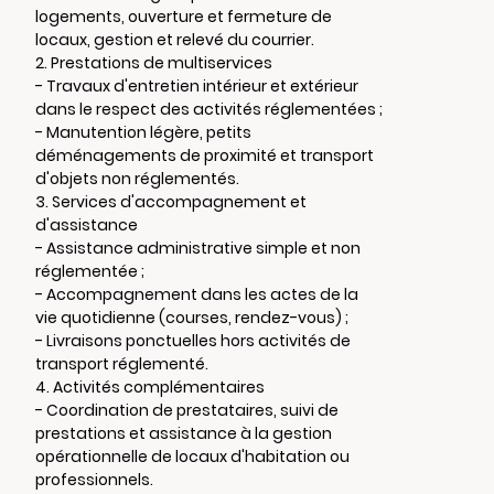
logements, ouverture et fermeture de
locaux, gestion et relevé du courrier.
2. Prestations de multiservices
- Travaux d'entretien intérieur et extérieur
dans le respect des activités réglementées ;
- Manutention légère, petits
déménagements de proximité et transport
d'objets non réglementés.
3. Services d'accompagnement et
d'assistance
- Assistance administrative simple et non
réglementée ;
- Accompagnement dans les actes de la
vie quotidienne (courses, rendez-vous) ;
- Livraisons ponctuelles hors activités de
transport réglementé.
4. Activités complémentaires
- Coordination de prestataires, suivi de
prestations et assistance à la gestion
opérationnelle de locaux d'habitation ou
professionnels.