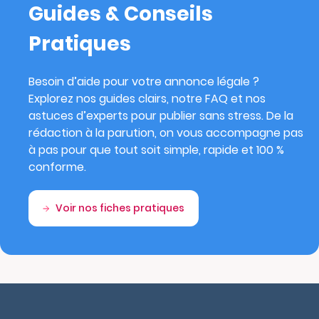
Guides & Conseils
Pratiques
Besoin d’aide pour votre annonce légale ?
Explorez nos guides clairs, notre FAQ et nos
astuces d’experts pour publier sans stress. De la
rédaction à la parution, on vous accompagne pas
à pas pour que tout soit simple, rapide et 100 %
conforme.
Voir nos fiches pratiques