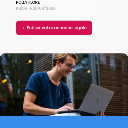
POLLY FLORE
Publié le 26/04/2026
Publier votre annonce légale