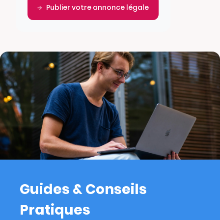
Publier votre annonce légale
Guides & Conseils
Pratiques