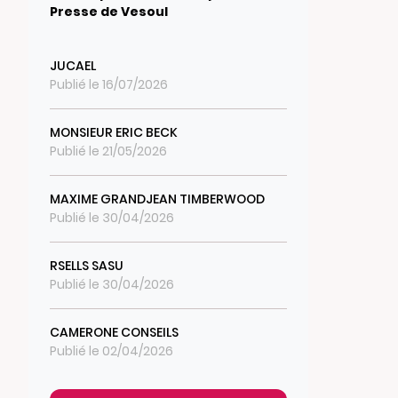
Presse de Vesoul
JUCAEL
Publié le 16/07/2026
MONSIEUR ERIC BECK
Publié le 21/05/2026
MAXIME GRANDJEAN TIMBERWOOD
Publié le 30/04/2026
RSELLS SASU
Publié le 30/04/2026
CAMERONE CONSEILS
Publié le 02/04/2026