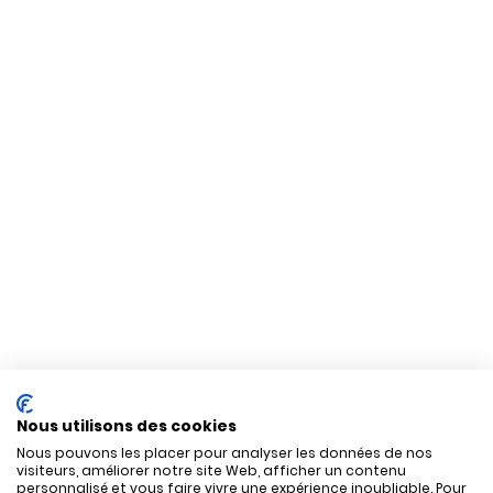
Nous utilisons des cookies
Nous pouvons les placer pour analyser les données de nos
visiteurs, améliorer notre site Web, afficher un contenu
personnalisé et vous faire vivre une expérience inoubliable. Pour