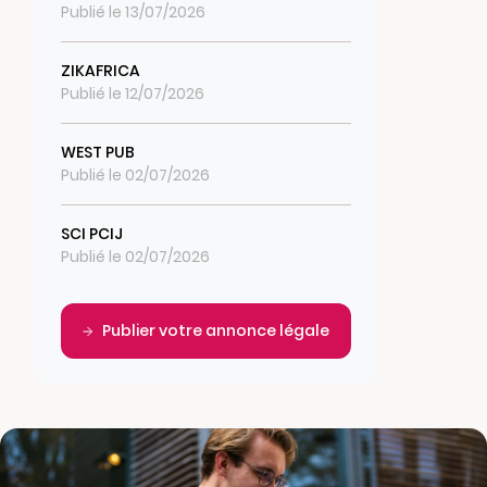
Publié le 13/07/2026
ZIKAFRICA
Publié le 12/07/2026
WEST PUB
Publié le 02/07/2026
SCI PCIJ
Publié le 02/07/2026
Publier votre annonce légale