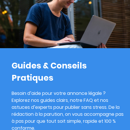
Guides & Conseils
Pratiques
Besoin d’aide pour votre annonce légale ?
Explorez nos guides clairs, notre FAQ et nos
astuces d’experts pour publier sans stress. De la
rédaction à la parution, on vous accompagne pas
à pas pour que tout soit simple, rapide et 100 %
conforme.