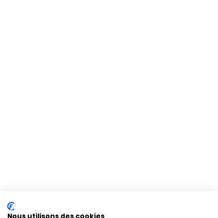
Nous utilisons des cookies