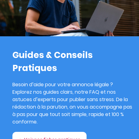
Guides & Conseils
Pratiques
Besoin d’aide pour votre annonce légale ?
Explorez nos guides clairs, notre FAQ et nos
astuces d’experts pour publier sans stress. De la
rédaction à la parution, on vous accompagne pas
à pas pour que tout soit simple, rapide et 100 %
conforme.