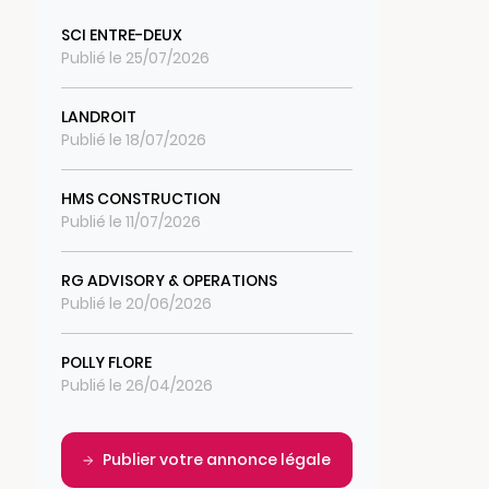
SCI ENTRE-DEUX
Publié le 25/07/2026
LANDROIT
Publié le 18/07/2026
HMS CONSTRUCTION
Publié le 11/07/2026
RG ADVISORY & OPERATIONS
Publié le 20/06/2026
POLLY FLORE
Publié le 26/04/2026
Publier votre annonce légale