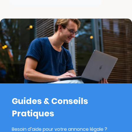
Guides & Conseils
Pratiques
Besoin d’aide pour votre annonce légale ?