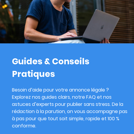
Guides & Conseils
Pratiques
Besoin d’aide pour votre annonce légale ?
Explorez nos guides clairs, notre FAQ et nos
astuces d’experts pour publier sans stress. De la
rédaction à la parution, on vous accompagne pas
à pas pour que tout soit simple, rapide et 100 %
conforme.