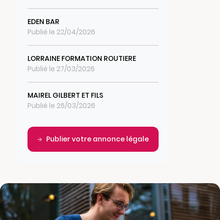
EDEN BAR
Publié le 22/04/2026
LORRAINE FORMATION ROUTIERE
Publié le 27/03/2026
MAIREL GILBERT ET FILS
Publié le 26/03/2026
Publier votre annonce légale