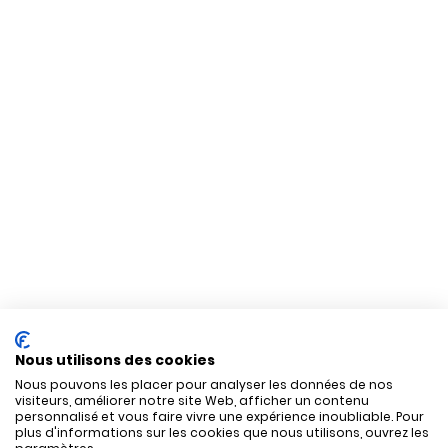
Nous utilisons des cookies
Nous pouvons les placer pour analyser les données de nos
visiteurs, améliorer notre site Web, afficher un contenu
personnalisé et vous faire vivre une expérience inoubliable. Pour
plus d'informations sur les cookies que nous utilisons, ouvrez les