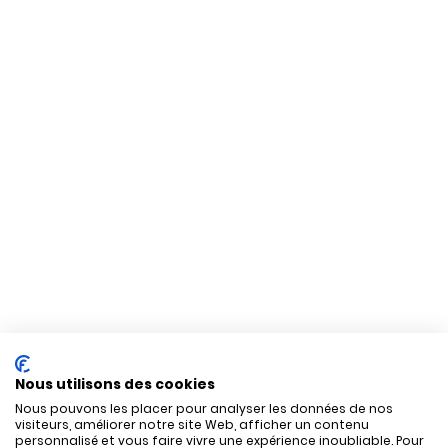
Nous utilisons des cookies
Nous pouvons les placer pour analyser les données de nos
visiteurs, améliorer notre site Web, afficher un contenu
personnalisé et vous faire vivre une expérience inoubliable. Pour