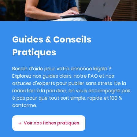
Guides & Conseils
Pratiques
Besoin d’aide pour votre annonce légale ?
Explorez nos guides clairs, notre FAQ et nos
astuces d’experts pour publier sans stress. De la
rédaction à la parution, on vous accompagne pas
à pas pour que tout soit simple, rapide et 100 %
conforme.
Voir nos fiches pratiques