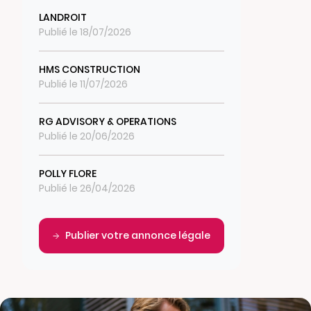
LANDROIT
Publié le 18/07/2026
HMS CONSTRUCTION
Publié le 11/07/2026
RG ADVISORY & OPERATIONS
Publié le 20/06/2026
POLLY FLORE
Publié le 26/04/2026
Publier votre annonce légale