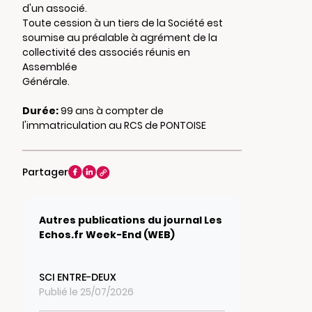
d'un associé.
Toute cession à un tiers de la Société est
soumise au préalable à agrément de la
collectivité des associés réunis en
Assemblée
Générale.
Durée:
99 ans à compter de
l'immatriculation au RCS de PONTOISE
Partager
Autres publications du journal Les
Echos.fr Week-End (WEB)
SCI ENTRE-DEUX
Publié le 25/07/2026