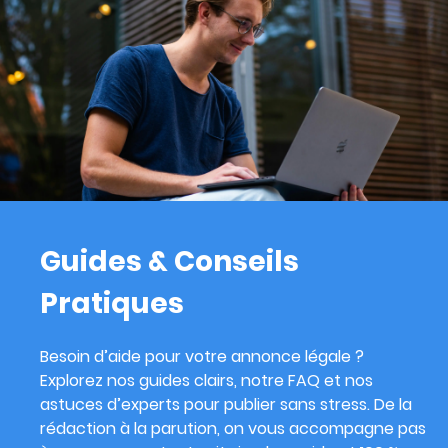
Guides & Conseils
Pratiques
Besoin d’aide pour votre annonce légale ?
Explorez nos guides clairs, notre FAQ et nos
astuces d’experts pour publier sans stress. De la
rédaction à la parution, on vous accompagne pas