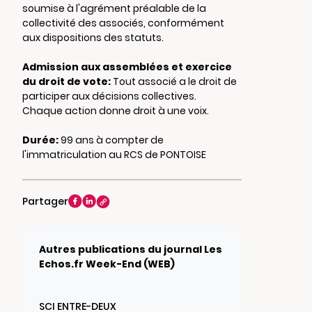
soumise à l'agrément préalable de la
collectivité des associés, conformément
aux dispositions des statuts.
Admission aux assemblées et exercice
du droit de vote:
Tout associé a le droit de
participer aux décisions collectives.
Chaque action donne droit à une voix.
Durée:
99 ans à compter de
l'immatriculation au RCS de PONTOISE
Partager
Autres publications du journal Les
Echos.fr Week-End (WEB)
SCI ENTRE-DEUX