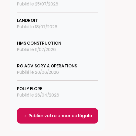
Publié le 25/07/2026
LANDROIT
Publié le 18/07/2026
HMS CONSTRUCTION
Publié le 11/07/2026
RG ADVISORY & OPERATIONS
Publié le 20/06/2026
POLLY FLORE
Publié le 26/04/2026
Publier votre annonce légale