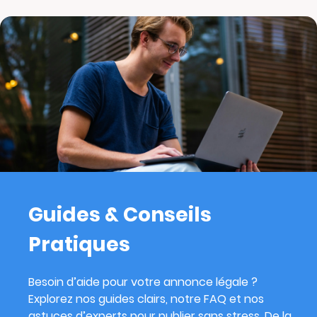
Guides & Conseils
Pratiques
Besoin d’aide pour votre annonce légale ?
Explorez nos guides clairs, notre FAQ et nos
astuces d’experts pour publier sans stress. De la