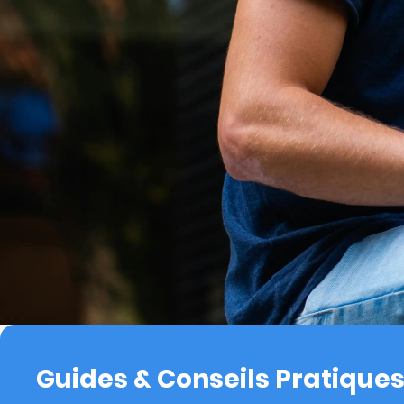
Guides & Conseils Pratique