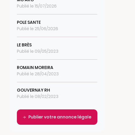
Publié le 15/07/2026
POLE SANTE
Publié le 25/06/2026
LE BRÈS
Publié le 09/05/2023
ROMAIN MOREIRA
Publié le 28/04/2023
GOUVERNAY RH
Publié le 08/02/2023
Publier votre annonce légale