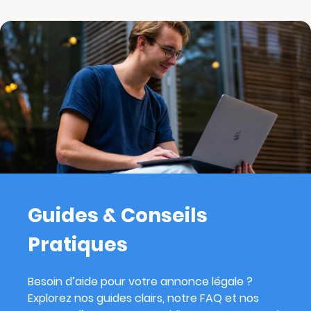
Guides & Conseils
Pratiques
Besoin d’aide pour votre annonce légale ?
Explorez nos guides clairs, notre FAQ et nos