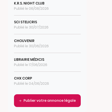
K.R.S. NIGHT CLUB
Publié le 06/08/2026
SCI STELICRIS
Publié le 30/07/2026
CHOUVENIR
Publié le 30/06/2026
LIBRAIRIE MÉDICIS
Publié le 17/06/2026
CHX CORP
Publié le 04/06/2026
Publier votre annonce légale