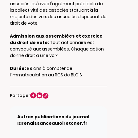
associés, qu'avec l'agrément préalable de
la collectivité des associés statuant à la
majorité des voix des associés disposant du
droit de vote.
Admission aux assemblées et exercice
du droit de vote:
Tout actionnaire est
convoqué aux assemblées. Chaque action
donne droit à une voix.
Durée:
99 ans à compter de
l'immatriculation au RCS de BLOIS
Partager
Autres publications du journal
larenaissanceduloiretcher.fr