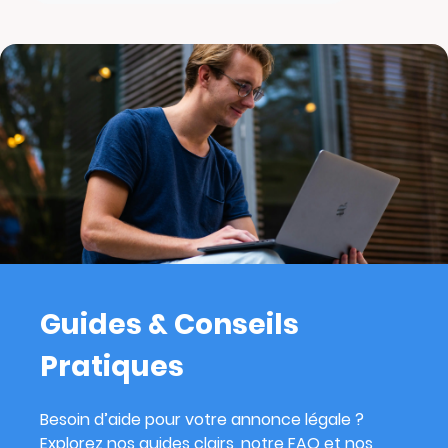
Guides & Conseils
Pratiques
Besoin d’aide pour votre annonce légale ?
Explorez nos guides clairs, notre FAQ et nos