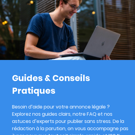
Guides & Conseils
Pratiques
Besoin d’aide pour votre annonce légale ?
Explorez nos guides clairs, notre FAQ et nos
astuces d’experts pour publier sans stress. De la
rédaction à la parution, on vous accompagne pas