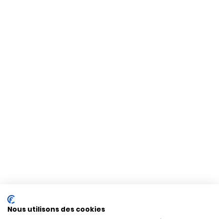
Nous utilisons des cookies