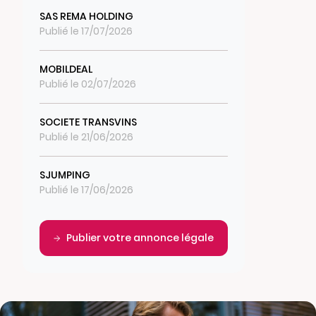
SAS REMA HOLDING
Publié le 17/07/2026
MOBILDEAL
Publié le 02/07/2026
SOCIETE TRANSVINS
Publié le 21/06/2026
SJUMPING
Publié le 17/06/2026
Publier votre annonce légale