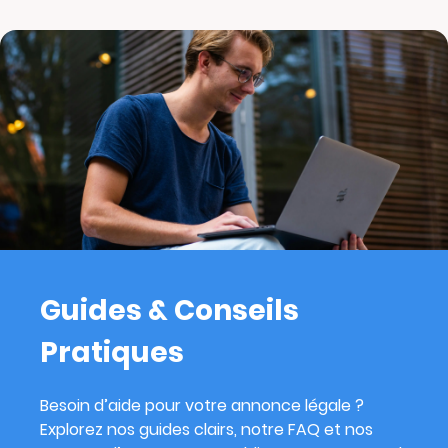
Guides & Conseils
Pratiques
Besoin d’aide pour votre annonce légale ?
Explorez nos guides clairs, notre FAQ et nos