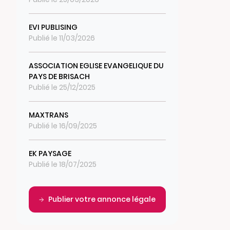
EVI PUBLISING
Publié le 11/03/2026
ASSOCIATION EGLISE EVANGELIQUE DU
PAYS DE BRISACH
Publié le 25/12/2025
MAXTRANS
Publié le 16/09/2025
EK PAYSAGE
Publié le 18/07/2025
Publier votre annonce légale