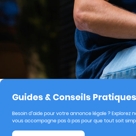
Guides & Conseils Pratique
Besoin d’aide pour votre annonce légale ? Explorez no
vous accompagne pas à pas pour que tout soit simpl