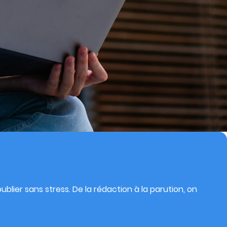
blier sans stress. De la rédaction à la parution, on