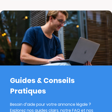
Guides & Conseils
Pratiques
Besoin d’aide pour votre annonce légale ?
Explorez nos guides clairs, notre FAQ et nos