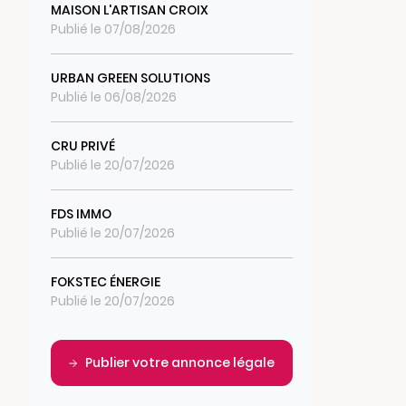
MAISON L'ARTISAN CROIX
Publié le 07/08/2026
URBAN GREEN SOLUTIONS
Publié le 06/08/2026
CRU PRIVÉ
Publié le 20/07/2026
FDS IMMO
Publié le 20/07/2026
FOKSTEC ÉNERGIE
Publié le 20/07/2026
Publier votre annonce légale