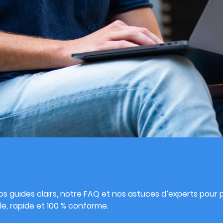
s
s guides clairs, notre FAQ et nos astuces d’experts pour pu
e, rapide et 100 % conforme.