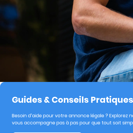
Guides & Conseils Pratique
Besoin d’aide pour votre annonce légale ? Explorez no
vous accompagne pas à pas pour que tout soit simpl