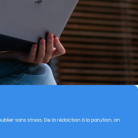
blier sans stress. De la rédaction à la parution, on