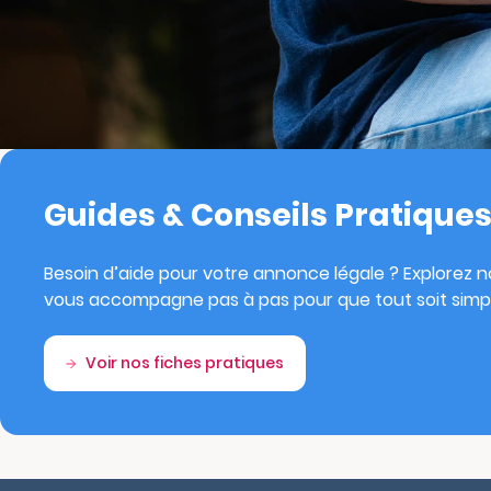
Guides & Conseils Pratique
Besoin d’aide pour votre annonce légale ? Explorez no
vous accompagne pas à pas pour que tout soit simpl
Voir nos fiches pratiques