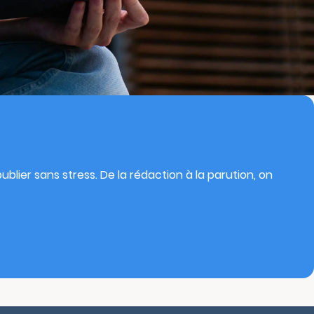
blier sans stress. De la rédaction à la parution, on