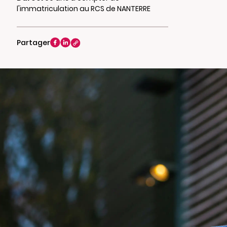
l'immatriculation au RCS de NANTERRE
Partager