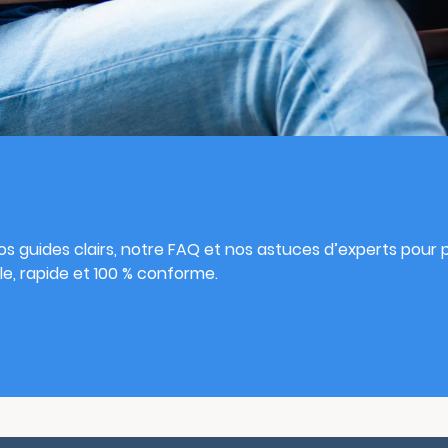
s
s guides clairs, notre FAQ et nos astuces d’experts pour pu
e, rapide et 100 % conforme.