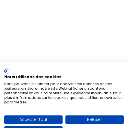
Nous utilisons des cookies
Nous pouvons les placer pour analyser les données de nos
visiteurs, améliorer notre site Web, afficher un contenu
personnalisé et vous faire vivre une expérience inoubliable. Pour
plus d'informations sur les cookies que nous utilisons, ouvrez les
paramètres.
Accepter tout
Refuser