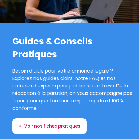
Guides & Conseils
Pratiques
Besoin d’aide pour votre annonce légale ?
Explorez nos guides clairs, notre FAQ et nos
astuces d’experts pour publier sans stress. De la
rédaction à la parution, on vous accompagne pas
à pas pour que tout soit simple, rapide et 100 %
conforme.
Voir nos fiches pratiques