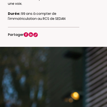
une voix.
Durée:
99 ans à compter de
l'immatriculation au RCS de SEDAN
Partager