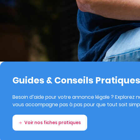
Guides & Conseils Pratique
Besoin d’aide pour votre annonce légale ? Explorez no
vous accompagne pas à pas pour que tout soit simpl
Voir nos fiches pratiques