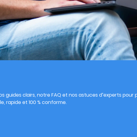
s
s guides clairs, notre FAQ et nos astuces d’experts pour pu
e, rapide et 100 % conforme.