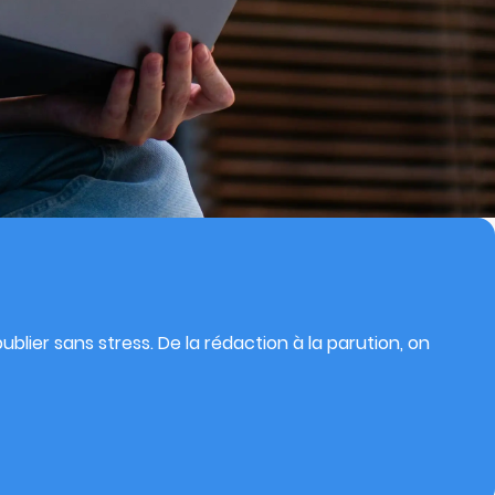
blier sans stress. De la rédaction à la parution, on