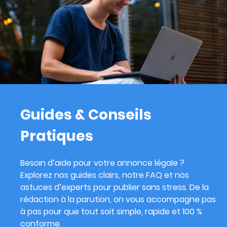
Guides & Conseils
Pratiques
Besoin d’aide pour votre annonce légale ?
Explorez nos guides clairs, notre FAQ et nos
astuces d’experts pour publier sans stress. De la
rédaction à la parution, on vous accompagne pas
à pas pour que tout soit simple, rapide et 100 %
conforme.