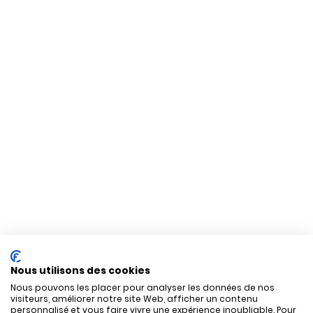
Nous utilisons des cookies
Nous pouvons les placer pour analyser les données de nos
visiteurs, améliorer notre site Web, afficher un contenu
personnalisé et vous faire vivre une expérience inoubliable. Pour