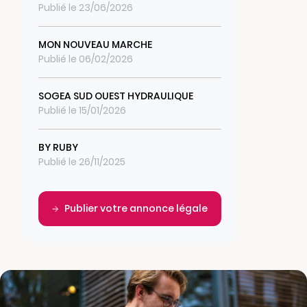
Publié le 23/06/2026
MON NOUVEAU MARCHE
Publié le 06/02/2026
SOGEA SUD OUEST HYDRAULIQUE
Publié le 15/01/2026
BY RUBY
Publié le 26/11/2025
Publier votre annonce légale