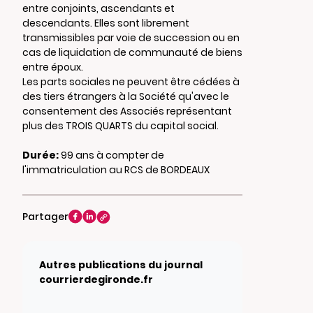
entre conjoints, ascendants et
descendants. Elles sont librement
transmissibles par voie de succession ou en
cas de liquidation de communauté de biens
entre époux.
Les parts sociales ne peuvent être cédées à
des tiers étrangers à la Société qu'avec le
consentement des Associés représentant
plus des TROIS QUARTS du capital social.
Durée:
99 ans à compter de
l'immatriculation au RCS de BORDEAUX
Partager
Autres publications du journal
courrierdegironde.fr