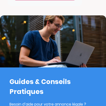
Guides & Conseils
Pratiques
Besoin d’aide pour votre annonce légale ?