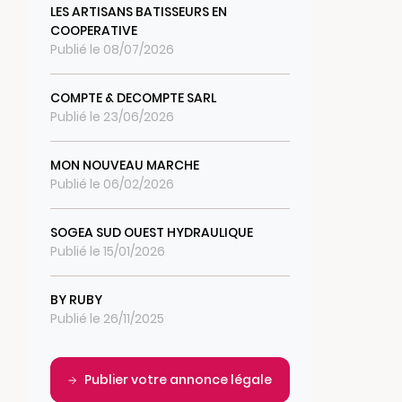
LES ARTISANS BATISSEURS EN
COOPERATIVE
Publié le 08/07/2026
COMPTE & DECOMPTE SARL
Publié le 23/06/2026
MON NOUVEAU MARCHE
Publié le 06/02/2026
SOGEA SUD OUEST HYDRAULIQUE
Publié le 15/01/2026
BY RUBY
Publié le 26/11/2025
Publier votre annonce légale