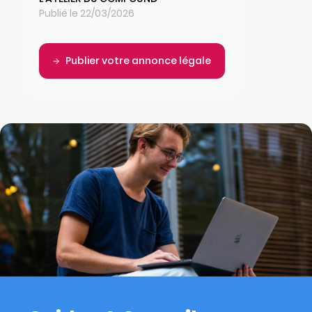
Publié le 22/03/2026
Publier votre annonce légale