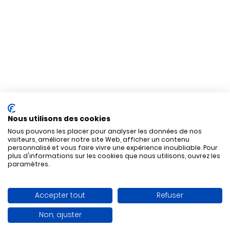
Nous utilisons des cookies
Nous pouvons les placer pour analyser les données de nos
visiteurs, améliorer notre site Web, afficher un contenu
personnalisé et vous faire vivre une expérience inoubliable. Pour
plus d'informations sur les cookies que nous utilisons, ouvrez les
paramètres.
Accepter tout
Refuser
Non, ajuster