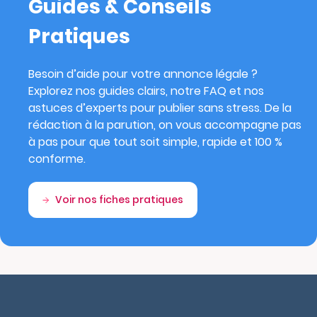
Guides & Conseils
Pratiques
Besoin d’aide pour votre annonce légale ?
Explorez nos guides clairs, notre FAQ et nos
astuces d’experts pour publier sans stress. De la
rédaction à la parution, on vous accompagne pas
à pas pour que tout soit simple, rapide et 100 %
conforme.
Voir nos fiches pratiques