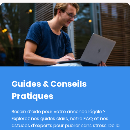
Guides & Conseils
Pratiques
Besoin d’aide pour votre annonce légale ?
Explorez nos guides clairs, notre FAQ et nos
astuces d’experts pour publier sans stress. De la