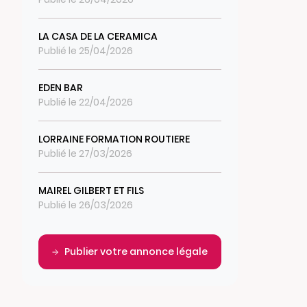
LA CASA DE LA CERAMICA
Publié le 25/04/2026
EDEN BAR
Publié le 22/04/2026
LORRAINE FORMATION ROUTIERE
Publié le 27/03/2026
MAIREL GILBERT ET FILS
Publié le 26/03/2026
Publier votre annonce légale