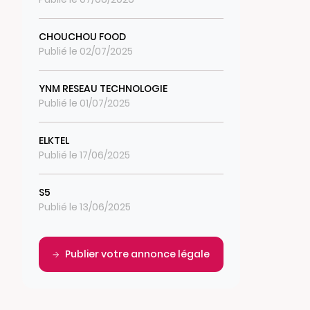
CHOUCHOU FOOD
Publié le 02/07/2025
YNM RESEAU TECHNOLOGIE
Publié le 01/07/2025
ELKTEL
Publié le 17/06/2025
S5
Publié le 13/06/2025
Publier votre annonce légale