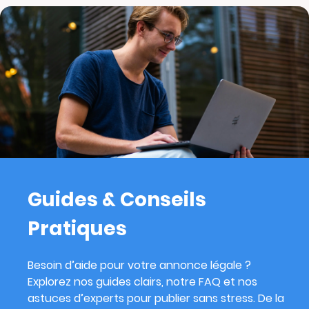
Guides & Conseils
Pratiques
Besoin d’aide pour votre annonce légale ?
Explorez nos guides clairs, notre FAQ et nos
astuces d’experts pour publier sans stress. De la