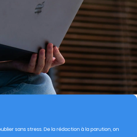
blier sans stress. De la rédaction à la parution, on