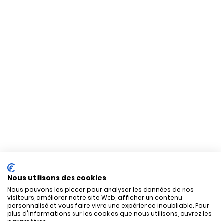
Nous utilisons des cookies
Nous pouvons les placer pour analyser les données de nos
visiteurs, améliorer notre site Web, afficher un contenu
personnalisé et vous faire vivre une expérience inoubliable. Pour
plus d'informations sur les cookies que nous utilisons, ouvrez les