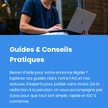
Guides & Conseils
Pratiques
Besoin d’aide pour votre annonce légale ?
Explorez nos guides clairs, notre FAQ et nos
astuces d’experts pour publier sans stress. De la
rédaction à la parution, on vous accompagne pas
à pas pour que tout soit simple, rapide et 100 %
conforme.