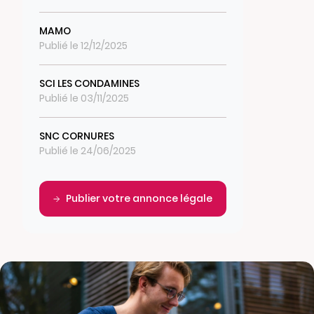
MAMO
Publié le 12/12/2025
SCI LES CONDAMINES
Publié le 03/11/2025
SNC CORNURES
Publié le 24/06/2025
Publier votre annonce légale