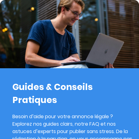
Guides & Conseils
Pratiques
Besoin d’aide pour votre annonce légale ?
Explorez nos guides clairs, notre FAQ et nos
astuces d’experts pour publier sans stress. De la
rédaction à la parution, on vous accompagne pas