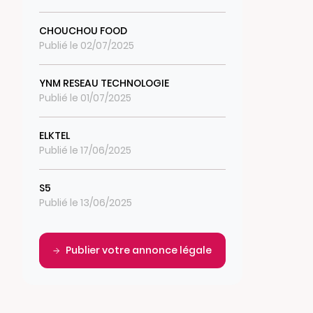
CHOUCHOU FOOD
Publié le 02/07/2025
YNM RESEAU TECHNOLOGIE
Publié le 01/07/2025
ELKTEL
Publié le 17/06/2025
S5
Publié le 13/06/2025
Publier votre annonce légale