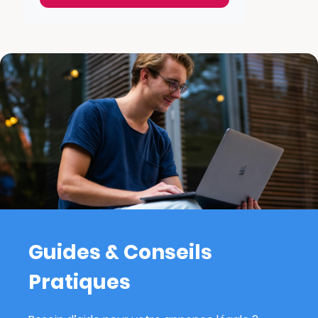
Guides & Conseils
Pratiques