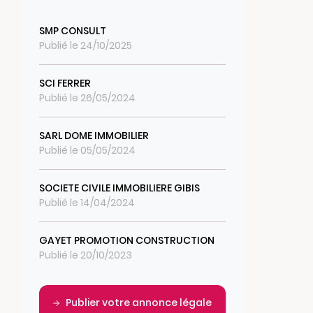
SMP CONSULT
Publié le 24/10/2025
SCI FERRER
Publié le 26/05/2024
SARL DOME IMMOBILIER
Publié le 05/05/2024
SOCIETE CIVILE IMMOBILIERE GIBIS
Publié le 14/04/2024
GAYET PROMOTION CONSTRUCTION
Publié le 20/10/2023
Publier votre annonce légale