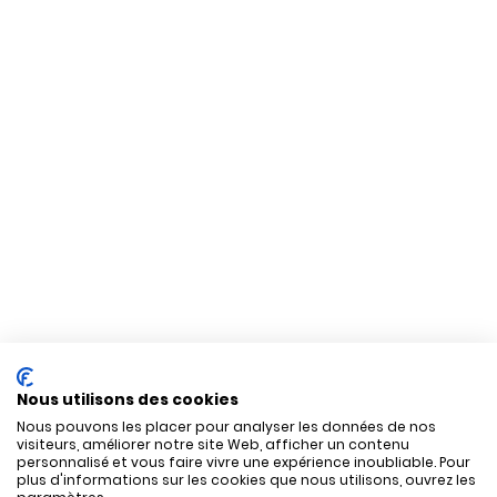
Nous utilisons des cookies
Nous pouvons les placer pour analyser les données de nos
visiteurs, améliorer notre site Web, afficher un contenu
personnalisé et vous faire vivre une expérience inoubliable. Pour
plus d'informations sur les cookies que nous utilisons, ouvrez les