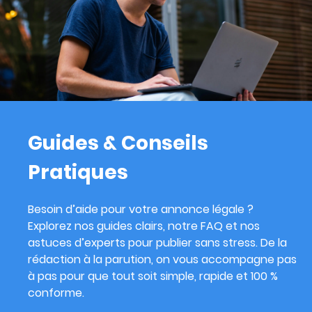
Guides & Conseils
Pratiques
Besoin d’aide pour votre annonce légale ?
Explorez nos guides clairs, notre FAQ et nos
astuces d’experts pour publier sans stress. De la
rédaction à la parution, on vous accompagne pas
à pas pour que tout soit simple, rapide et 100 %
conforme.