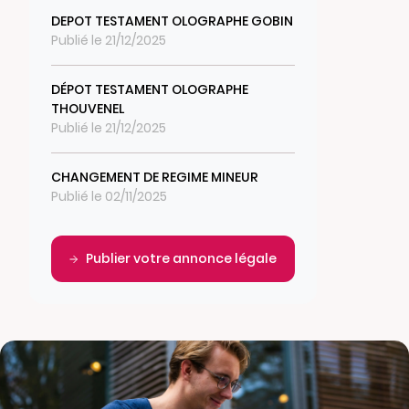
DEPOT TESTAMENT OLOGRAPHE GOBIN
Publié le 21/12/2025
DÉPOT TESTAMENT OLOGRAPHE
THOUVENEL
Publié le 21/12/2025
CHANGEMENT DE REGIME MINEUR
Publié le 02/11/2025
Publier votre annonce légale