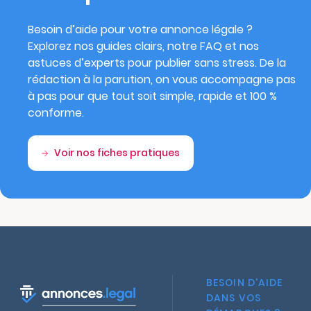
Besoin d’aide pour votre annonce légale ?
Explorez nos guides clairs, notre FAQ et nos
astuces d’experts pour publier sans stress. De la
rédaction à la parution, on vous accompagne pas
à pas pour que tout soit simple, rapide et 100 %
conforme.
Voir nos fiches pratiques
BESOIN D'AIDE
DANS VOS