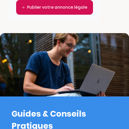
Publier votre annonce légale
Guides & Conseils
Pratiques